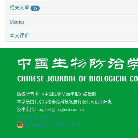
相关文章
15
Metrics
本文评价
版权所有 © 《中国生物防治学报》编辑部
本系统由北京玛格泰克科技发展有限公司设计开发
技术支持：support@magtech.com.cn
京ICP备05034986号-10
京公网安备 11010802035152号