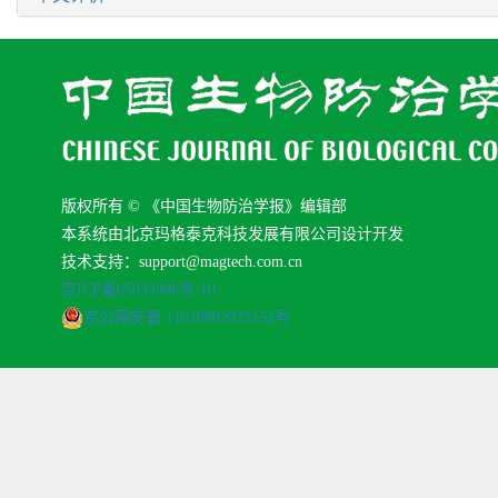
版权所有 © 《中国生物防治学报》编辑部
本系统由北京玛格泰克科技发展有限公司设计开发
技术支持：support@magtech.com.cn
京ICP备05034986号-10
京公网安备 11010802035152号