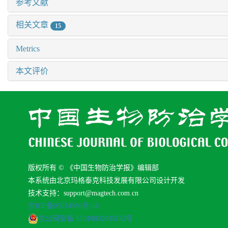
参考文献
相关文章
15
Metrics
本文评价
版权所有 © 《中国生物防治学报》编辑部
本系统由北京玛格泰克科技发展有限公司设计开发
技术支持：support@magtech.com.cn
京ICP备05034986号-10
京公网安备 11010802035152号