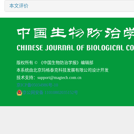
本文评价
版权所有 © 《中国生物防治学报》编辑部
本系统由北京玛格泰克科技发展有限公司设计开发
技术支持：support@magtech.com.cn
京ICP备05034986号-10
京公网安备 11010802035152号