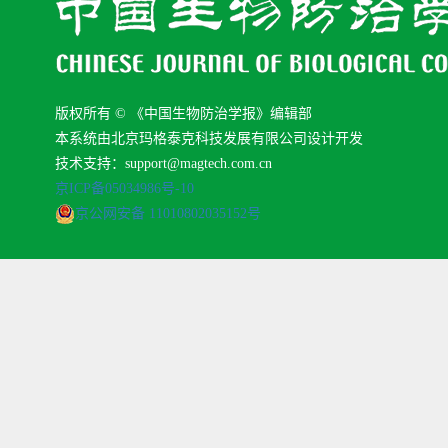
版权所有 © 《中国生物防治学报》编辑部
本系统由北京玛格泰克科技发展有限公司设计开发
技术支持：support@magtech.com.cn
京ICP备05034986号-10
京公网安备 11010802035152号