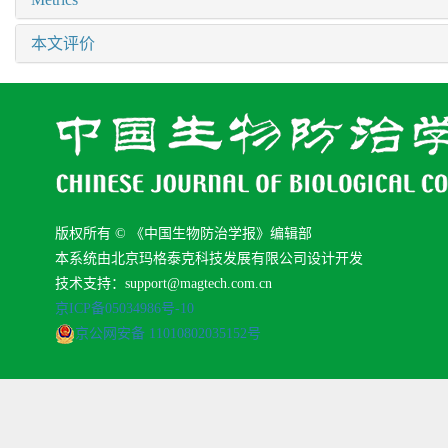
本文评价
版权所有 © 《中国生物防治学报》编辑部
本系统由北京玛格泰克科技发展有限公司设计开发
技术支持：support@magtech.com.cn
京ICP备05034986号-10
京公网安备 11010802035152号