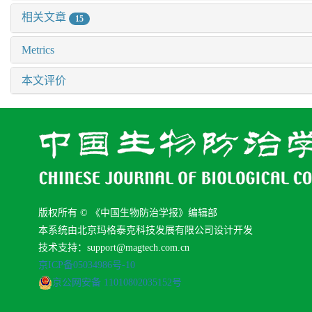
相关文章
15
Metrics
本文评价
版权所有 © 《中国生物防治学报》编辑部
本系统由北京玛格泰克科技发展有限公司设计开发
技术支持：support@magtech.com.cn
京ICP备05034986号-10
京公网安备 11010802035152号