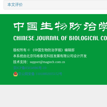
本文评价
版权所有 © 《中国生物防治学报》编辑部
本系统由北京玛格泰克科技发展有限公司设计开发
技术支持：support@magtech.com.cn
京ICP备05034986号-10
京公网安备 11010802035152号