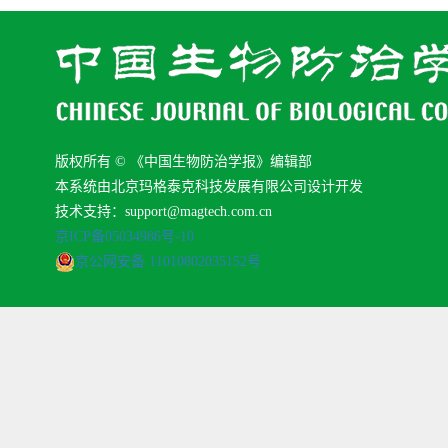
版权所有 © 《中国生物防治学报》编辑部
本系统由北京玛格泰克科技发展有限公司设计开发
技术支持：support@magtech.com.cn
京ICP备05034986号-10
京公网安备 11010802035152号