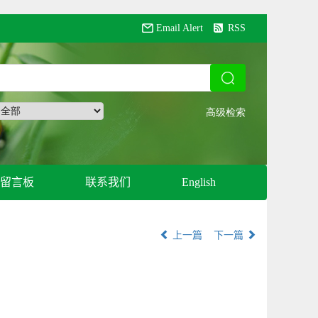
Email Alert
RSS
留言板
联系我们
English
上一篇
下一篇