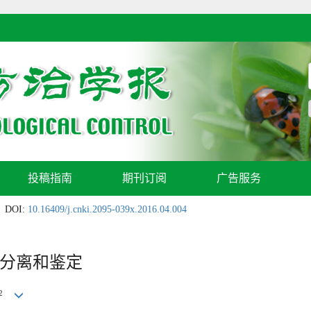
投稿指南
期刊订阅
广告服务
DOI:
10.16409/j.cnki.2095-039x.2016.04.004
分离和鉴定
2