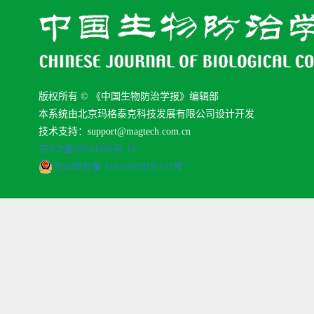
版权所有 © 《中国生物防治学报》编辑部
本系统由北京玛格泰克科技发展有限公司设计开发
技术支持：support@magtech.com.cn
京ICP备05034986号-10
京公网安备 11010802035152号