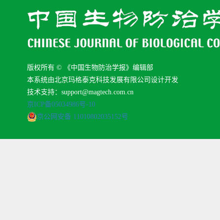
版权所有 © 《中国生物防治学报》编辑部
本系统由北京玛格泰克科技发展有限公司设计开发
技术支持：support@magtech.com.cn
京ICP备05034986号-10
京公网安备 11010802035152号