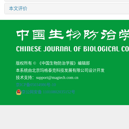
本文评价
版权所有 © 《中国生物防治学报》编辑部
本系统由北京玛格泰克科技发展有限公司设计开发
技术支持：support@magtech.com.cn
京ICP备05034986号-10
京公网安备 11010802035152号