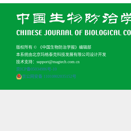
版权所有 © 《中国生物防治学报》编辑部
本系统由北京玛格泰克科技发展有限公司设计开发
技术支持：support@magtech.com.cn
京ICP备05034986号-10
京公网安备 11010802035152号