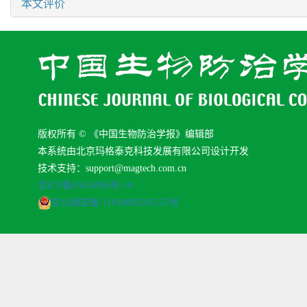
本文评价
版权所有 © 《中国生物防治学报》编辑部
本系统由北京玛格泰克科技发展有限公司设计开发
技术支持：support@magtech.com.cn
京ICP备05034986号-10
京公网安备 11010802035152号