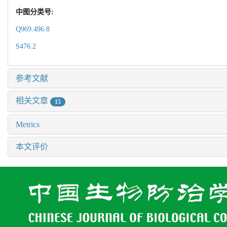
中图分类号:
Q969.496.8
S476.2
参考文献
相关文章
15
Metrics
本文评价