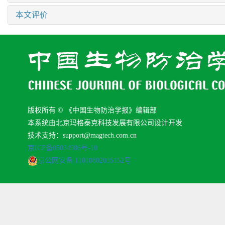
本文评价
版权所有 © 《中国生物防治学报》编辑部
本系统由北京玛格泰克科技发展有限公司设计开发
技术支持：support@magtech.com.cn
京ICP备05034986号-10
京公网安备 11010802035152号