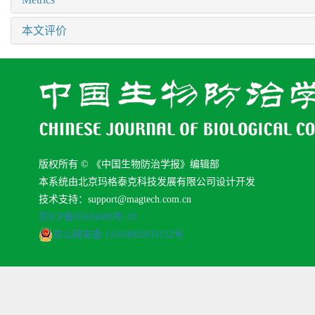
本文评价
版权所有 © 《中国生物防治学报》编辑部
本系统由北京玛格泰克科技发展有限公司设计开发
技术支持：support@magtech.com.cn
京ICP备05034986号-10
京公网安备 11010802035152号