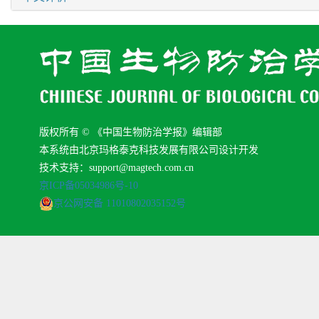
版权所有 © 《中国生物防治学报》编辑部
本系统由北京玛格泰克科技发展有限公司设计开发
技术支持：support@magtech.com.cn
京ICP备05034986号-10
京公网安备 11010802035152号