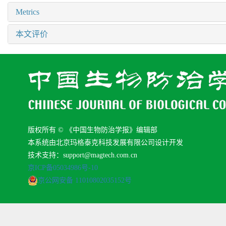
Metrics
本文评价
版权所有 © 《中国生物防治学报》编辑部
本系统由北京玛格泰克科技发展有限公司设计开发
技术支持：support@magtech.com.cn
京ICP备05034986号-10
京公网安备 11010802035152号