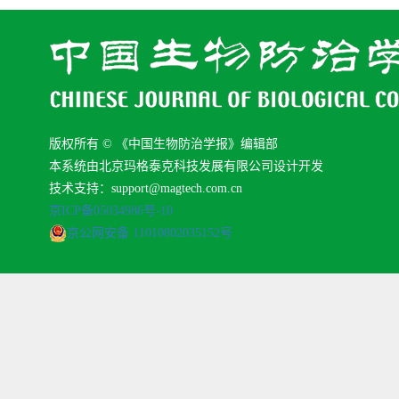
版权所有 © 《中国生物防治学报》编辑部
本系统由北京玛格泰克科技发展有限公司设计开发
技术支持：support@magtech.com.cn
京ICP备05034986号-10
京公网安备 11010802035152号