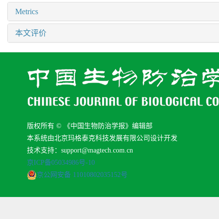
Metrics
本文评价
版权所有 © 《中国生物防治学报》编辑部
本系统由北京玛格泰克科技发展有限公司设计开发
技术支持：support@magtech.com.cn
京ICP备05034986号-10
京公网安备 11010802035152号