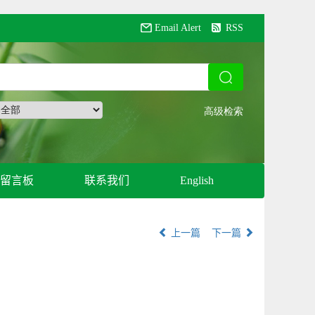
Email Alert
RSS
留言板
联系我们
English
上一篇
下一篇