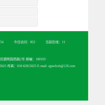
254
今日访问：
852
当前在线：
11
圆明园西路2号 邮编：100193
625 传真：010-62815625 E-mail: zgswfzxb@126.com