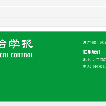
总访问量：
265
联系我们
地址：北京海淀区
电话：010-62815