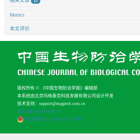
相关文章
15
Metrics
本文评价
版权所有 © 《中国生物防治学报》编辑部
本系统由北京玛格泰克科技发展有限公司设计开发
技术支持：support@magtech.com.cn
京ICP备05034986号-10
京公网安备 11010802035152号