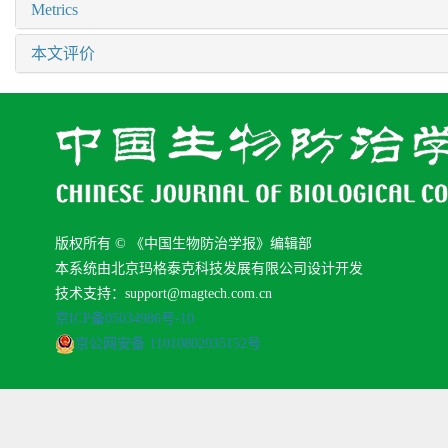
Metrics
本文评价
版权所有 © 《中国生物防治学报》编辑部
本系统由北京玛格泰克科技发展有限公司设计开发
技术支持：support@magtech.com.cn
京ICP备05034986号-10
京公网安备 11010802035152号