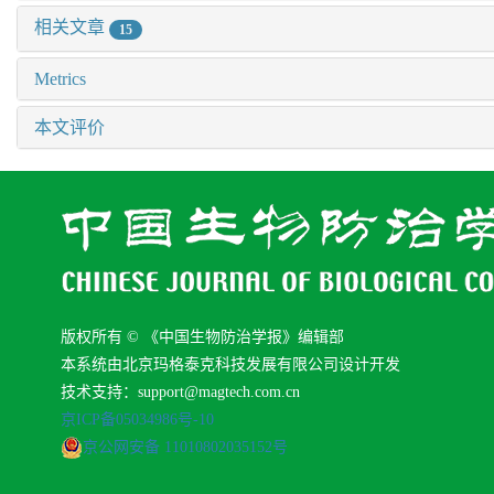
相关文章
15
Metrics
本文评价
版权所有 © 《中国生物防治学报》编辑部
本系统由北京玛格泰克科技发展有限公司设计开发
技术支持：support@magtech.com.cn
京ICP备05034986号-10
京公网安备 11010802035152号