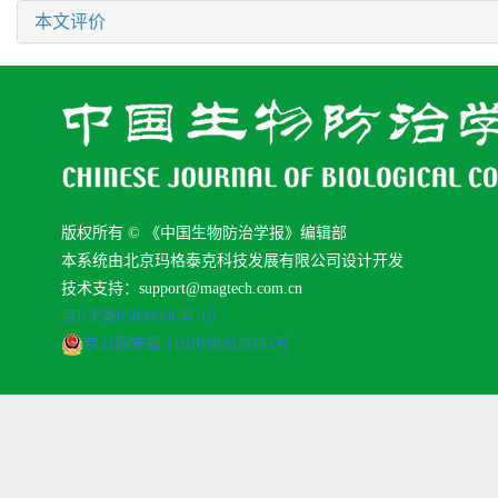
本文评价
版权所有 © 《中国生物防治学报》编辑部
本系统由北京玛格泰克科技发展有限公司设计开发
技术支持：support@magtech.com.cn
京ICP备05034986号-10
京公网安备 11010802035152号